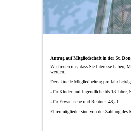
Antrag auf Mitgliedschaft in der St. Do
Wir freuen uns, dass Sie Interesse haben, M
werden.
Der aktuelle Mitgliedbeitrag pro Jahr beträg
- für Kinder und Jugendliche bis 18 Jahre,
- für Erwachsene und Rentner 48,- €
Ehrenmitglieder sind von der Zahlung des Mi