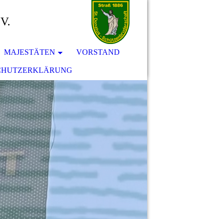
.V.
MAJESTÄTEN
VORSTAND
CHUTZERKLÄRUNG