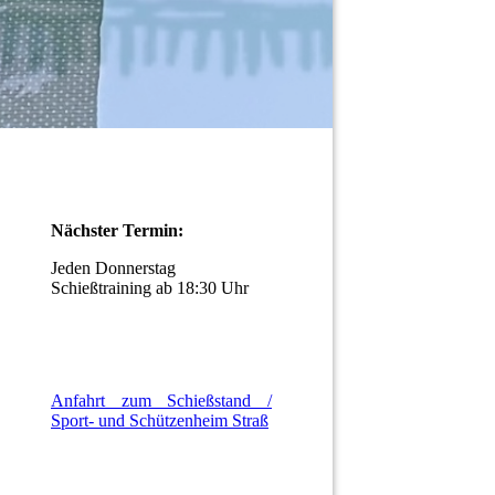
Nächster Termin:
Jeden Donnerstag
Schießtraining ab 18:30 Uhr
Anfahrt zum Schießstand /
Sport- und Schützenheim Straß