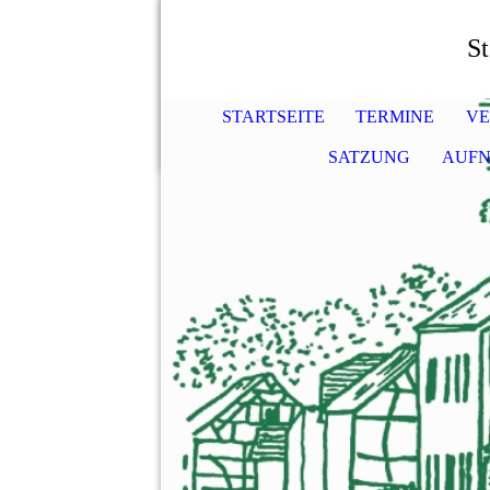
St
STARTSEITE
TERMINE
VE
SATZUNG
AUF