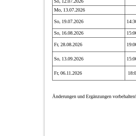
So, 12.07.2026
Mo, 13.07.2026
So, 19.07.2026
14:3
So, 16.08.2026
15:0
Fr, 28.08.2026
19:0
So, 13.09.2026
15:0
Fr, 06.11.2026
18:0
Änderungen und Ergänzungen vorbehalten