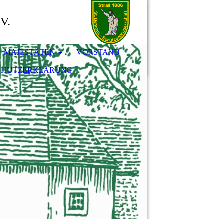
.V.
MAJESTÄTEN
VORSTAND
CHUTZERKLÄRUNG