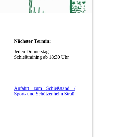
Nächster Termin:
Jeden Donnerstag
Schießtraining ab 18:30 Uhr
Anfahrt zum Schießstand /
Sport- und Schützenheim Straß