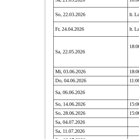
So, 22.03.2026
lt. 
Fr, 24.04.2026
lt. 
18:0
Sa, 22.05.2026
Mi, 03.06.2026
18:0
Do, 04.06.2026
11:0
Sa, 06.06.2026
So, 14.06.2026
15:0
So, 28.06.2026
15:0
Sa, 04.07.2026
Sa, 11.07.2026